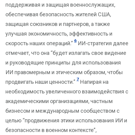
поддерживая и защищая военнослужащих,
обеспечивая безопасность жителей США,
защищая союзников и партнеров, а также
улучшая экономичность, эффективность и
6
скорость наших операций.”
ИИ-стратегия далее
отмечает, что она “будет излагать свое видение
и руководящие принципы для использования
ИИ правомерным и этическим образом, чтобы
7
продвигать наши ценности.”
Напирая на
необходимость увеличенного взаимодействия с
академическими организациями, частным
бизнесом и международным сообществом с
целью “продвижения этики использования ИИ и
безопасности в военном контексте”,