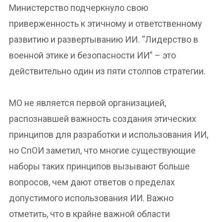
Министерство подчеркнуло свою
приверженность к этичному и ответственному
развитию и развертыванию ИИ. “Лидерство в
военной этике и безопасности ИИ” – это
действительно один из пяти столпов стратегии.
МО не является первой организацией,
распознавшей важность создания этических
принципов для разработки и использования ИИ,
но СпОИ заметил, что многие существующие
наборы таких принципов вызывают больше
вопросов, чем дают ответов о пределах
допустимого использования ИИ. Важно
отметить, что в крайне важной области