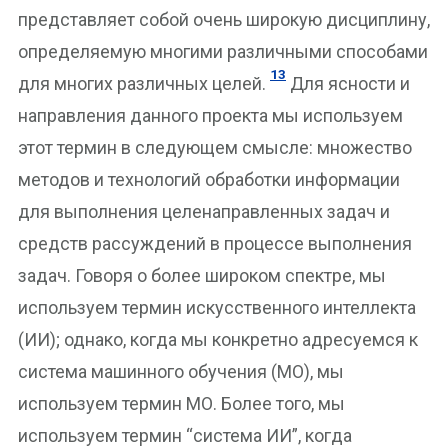
представляет собой очень широкую дисциплину,
определяемую многими различными способами
13
для многих различных целей.
Для ясности и
направления данного проекта мы используем
этот термин в следующем смысле: множество
методов и технологий обработки информации
для выполнения целенаправленных задач и
средств рассуждений в процессе выполнения
задач. Говоря о более широком спектре, мы
используем термин искусственного интеллекта
(ИИ); однако, когда мы конкретно адресуемся к
система машинного обучения (МО), мы
используем термин МО. Более того, мы
используем термин “система ИИ”, когда