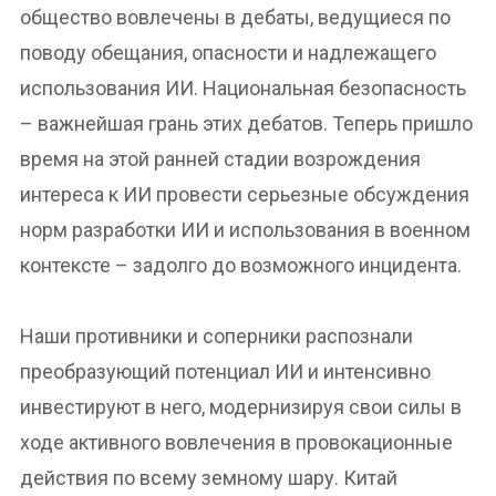
общество вовлечены в дебаты, ведущиеся по
поводу обещания, опасности и надлежащего
использования ИИ. Национальная безопасность
– важнейшая грань этих дебатов. Теперь пришло
время на этой ранней стадии возрождения
интереса к ИИ провести серьезные обсуждения
норм разработки ИИ и использования в военном
контексте – задолго до возможного инцидента.
Наши противники и соперники распознали
преобразующий потенциал ИИ и интенсивно
инвестируют в него, модернизируя свои силы в
ходе активного вовлечения в провокационные
действия по всему земному шару. Китай