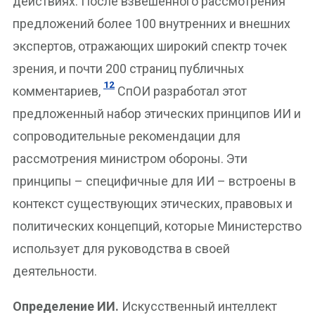
действиях. После взвешенного рассмотрения
предложений более 100 внутренних и внешних
экспертов, отражающих широкий спектр точек
зрения, и почти 200 страниц публичных
12
комментариев,
СпОИ разработал этот
предложенный набор этических принципов ИИ и
сопроводительные рекомендации для
рассмотрения министром обороны. Эти
принципы – специфичные для ИИ – встроены в
контекст существующих этических, правовых и
политических концепций, которые Министерство
использует для руководства в своей
деятельности.
Определение ИИ.
Искусственный интеллект