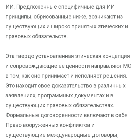
ИИ. Предложенные специфичные для ИИ
принципы, обрисованные ниже, возникают из
существующих и широко принятых этических и
правовых обязательств.
Эта твердо установленная этическая концепция
и сопровождающие ее ценности направляют МО
в том, как оно принимает и исполняет решения.
Это находит свое доказательство в различных
заявлениях, программных документах и в
существующих правовых обязательствах.
Формальные договоренности включают в себя
Право вооруженных конфликтов и
существующие международные договоры,