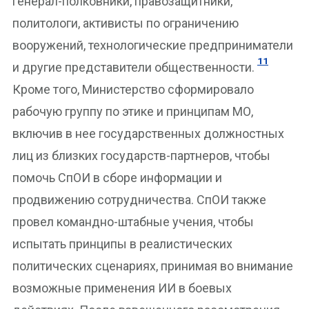
генерал-полковники, правозащитники,
политологи, активисты по ограничению
вооружений, технологические предприниматели
11
и другие представители общественности.
Кроме того, Министерство сформировало
рабочую группу по этике и принципам МО,
включив в нее государственных должностных
лиц из близких государств-партнеров, чтобы
помочь СпОИ в сборе информации и
продвижению сотрудничества. СпОИ также
провел командно-штабные учения, чтобы
испытать принципы в реалистических
политических сценариях, принимая во внимание
возможные применения ИИ в боевых