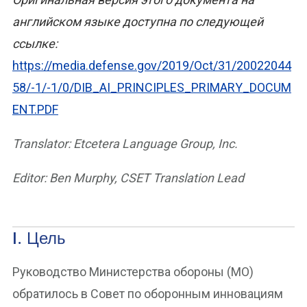
английском языке доступна по следующей
ссылке:
https://media.defense.gov/2019/Oct/31/20022044
58/-1/-1/0/DIB_AI_PRINCIPLES_PRIMARY_DOCUM
ENT.PDF
Translator: Etcetera Language Group, Inc.
Editor: Ben Murphy, CSET Translation Lead
I. Цель
Руководство Министерства обороны (МО)
обратилось в Совет по оборонным инновациям