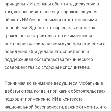
принципы ИИ должны обогатить дискуссии о
том, как развивать все еще зарождающуюся
область ИИ безопасными и ответственными
способами. Здесь есть параллель с тем, как
гражданское строительство и химическая
инженерия развивали свои культуры этического
поведения. Они делали это, определяя и
поддерживая обязательства технического
совершенства со стороны исполнителей.
Принимая во внимание ведущиеся глобальные
дебаты о том, когда и при каких обстоятельствах
подходит применение ИИ в контексте
национальной безопасности, важно отметить, что