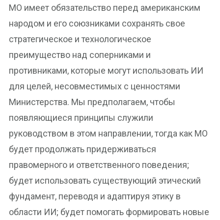
МО имеет обязательство перед американским
народом и его союзниками сохранять свое
стратегическое и технологическое
преимущество над соперниками и
противниками, которые могут использовать ИИ
для целей, несовместимых с ценностями
Министерства. Мы предполагаем, чтобы
появляющиеся принципы служили
руководством в этом направлении, тогда как МО
будет продолжать придерживаться
правомерного и ответственного поведения;
будет использовать существующий этический
фундамент, переводя и адаптируя этику в
области ИИ; будет помогать формировать новые