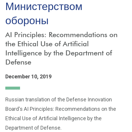
Министерством
обороны
AI Principles: Recommendations on
the Ethical Use of Artificial
Intelligence by the Department of
Defense
December 10, 2019
Russian translation of the Defense Innovation
Board's AI Principles: Recommendations on the
Ethical Use of Artificial Intelligence by the
Department of Defense.