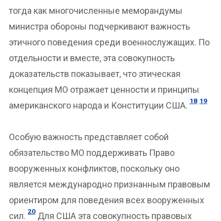
тогда как многочисленные меморандумы
министра обороны подчеркивают важность
этичного поведения среди военнослужащих. По
отдельности и вместе, эта совокупность
доказательств показывает, что этическая
концепция МО отражает ценности и принципы
18
19
американского народа и Конституции США.
Особую важность представляет собой
обязательство МО поддерживать Право
вооруженных конфликтов, поскольку оно
является международно признанным правовым
ориентиром для поведения всех вооруженных
20
сил.
Для США эта совокупность правовых