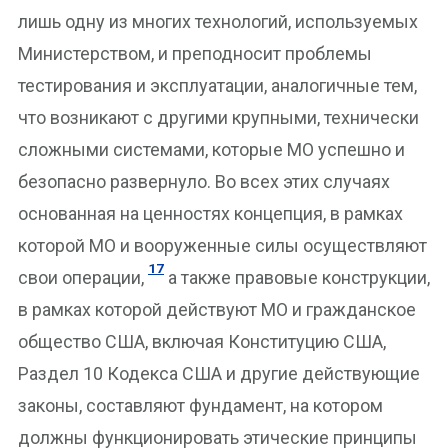
лишь одну из многих технологий, используемых
Министерством, и преподносит проблемы
тестирования и эксплуатации, аналогичные тем,
что возникают с другими крупными, технически
сложными системами, которые МО успешно и
безопасно развернуло. Во всех этих случаях
основанная на ценностях концепция, в рамках
которой МО и вооруженные силы осуществляют
17
свои операции,
а также правовые конструкции,
в рамках которой действуют МО и гражданское
общество США, включая Конституцию США,
Раздел 10 Кодекса США и другие действующие
законы, составляют фундамент, на котором
должны функционировать этические принципы