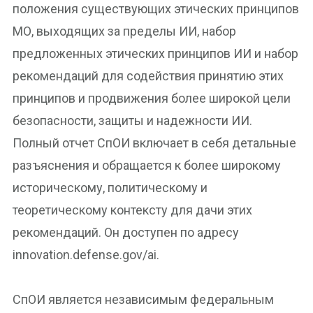
положения существующих этических принципов
МО, выходящих за пределы ИИ, набор
предложенных этических принципов ИИ и набор
рекомендаций для содействия принятию этих
принципов и продвижения более широкой цели
безопасности, защиты и надежности ИИ.
Полный отчет СпОИ включает в себя детальные
разъяснения и обращается к более широкому
историческому, политическому и
теоретическому контексту для дачи этих
рекомендаций. Он доступен по адресу
innovation.defense.gov/ai.
СпОИ является независимым федеральным