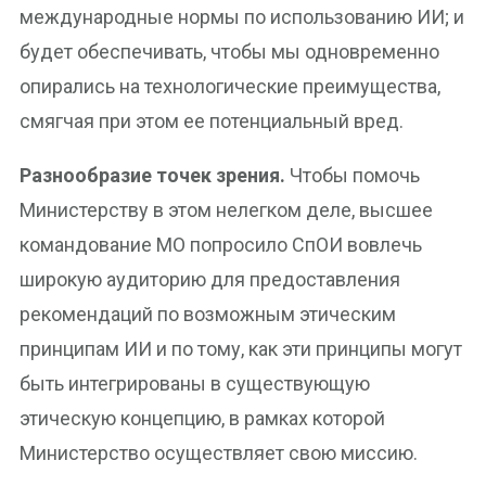
международные нормы по использованию ИИ; и
будет обеспечивать, чтобы мы одновременно
опирались на технологические преимущества,
смягчая при этом ее потенциальный вред.
Разнообразие точек зрения.
Чтобы помочь
Министерству в этом нелегком деле, высшее
командование МО попросило СпОИ вовлечь
широкую аудиторию для предоставления
рекомендаций по возможным этическим
принципам ИИ и по тому, как эти принципы могут
быть интегрированы в существующую
этическую концепцию, в рамках которой
Министерство осуществляет свою миссию.