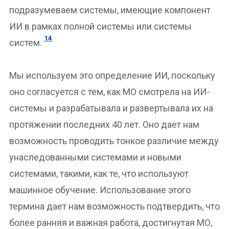
подразумеваем системы, имеющие компонент
ИИ в рамках полной системы или системы
14
систем.
Мы используем это определение ИИ, поскольку
оно согласуется с тем, как МО смотрела на ИИ-
системы и разрабатывала и развертывала их на
протяжении последних 40 лет. Оно дает нам
возможность проводить тонкое различие между
унаследованными системами и новыми
системами, такими, как те, что используют
машинное обучение. Использование этого
термина дает нам возможность подтвердить, что
более ранняя и важная работа, достигнутая МО,