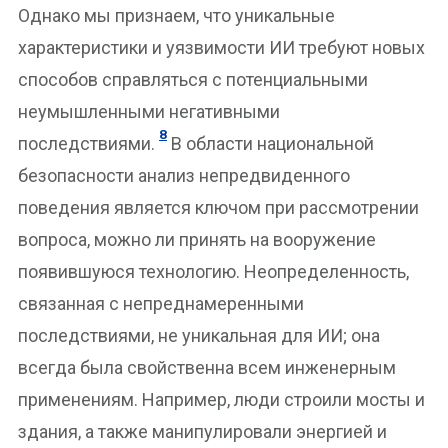
Однако мы признаем, что уникальные
характеристики и уязвимости ИИ требуют новых
способов справляться с потенциальными
неумышленными негативными
8
последствиями.
В области национальной
безопасности анализ непредвиденного
поведения является ключом при рассмотрении
вопроса, можно ли принять на вооружение
появившуюся технологию. Неопределенность,
связанная с непреднамеренными
последствиями, не уникальная для ИИ; она
всегда была свойственна всем инженерным
применениям. Например, люди строили мосты и
здания, а также манипулировали энергией и