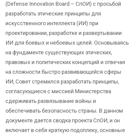
(Defense Innovation Board – СпОИ) с просьбой
разработать этические принципы для
искусственного интеллекта (ИИ) при
проектировании, разработке и развертывании
ИИ для боевых и небоевых целей. Основываясь
на фундаменте существующих этических,
правовых и политических концепций и отвечая
на сложности быстро развивающейся сферы
ИИ, Совет стремился разработать принципы,
согласующиеся с миссией Министерства
сдерживать развязывание войны и
обеспечивать безопасность страны. В данном
документе дается сводка проекта СпОИ, и он
включает в себя краткую подоплеку, основные