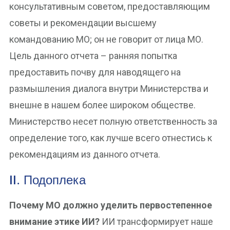
консультативным советом, предоставляющим
советы и рекомендации высшему
командованию МО; он не говорит от лица МО.
Цель данного отчета – ранняя попытка
предоставить почву для наводящего на
размышления диалога внутри Министерства и
внешне в нашем более широком обществе.
Министерство несет полную ответственность за
определение того, как лучше всего отнестись к
рекомендациям из данного отчета.
II. Подоплека
Почему МО должно уделить первостепенное
внимание этике ИИ?
ИИ трансформирует наше