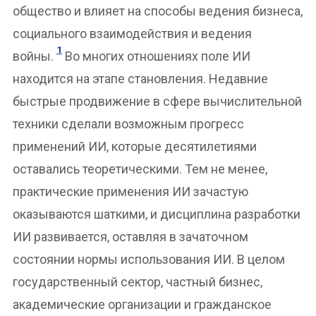
общество и влияет на способы ведения бизнеса,
социального взаимодействия и ведения
1
войны.
Во многих отношениях поле ИИ
находится на этапе становления. Недавние
быстрые продвижение в сфере вычислительной
техники сделали возможным прогресс
применений ИИ, которые десятилетиями
оставались теоретическими. Тем не менее,
практические применения ИИ зачастую
оказываются шаткими, и дисциплина разработки
ИИ развивается, оставляя в зачаточном
состоянии нормы использования ИИ. В целом
государственный сектор, частный бизнес,
академические организации и гражданское