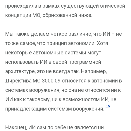
происходила в рамках существующей этической
концепции МО, обрисованной ниже.
Мы также делаем четкое различие, что ИИ – не
то же самое, что принцип автономии. Хотя
некоторые автономные системы могут
использовать ИИ в своей программной
архитектуре, это не всегда так. Например,
Директива МО 3000.09 относится к автономии в
системах вооружения, но она не относится ни к
ИИ как к таковому, ни к возможностям ИИ, не
15
принадлежащим системам вооружений.
Наконец, ИИ сам по себе не является ни