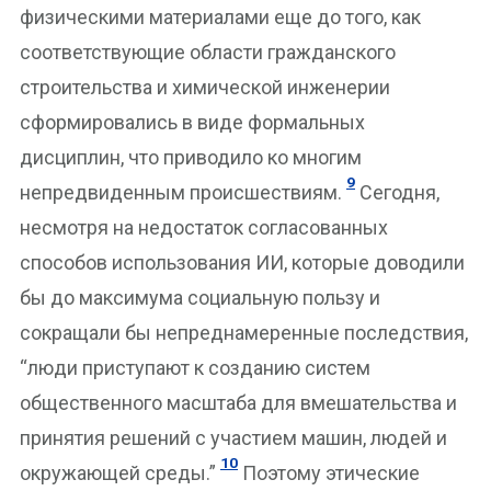
физическими материалами еще до того, как
соответствующие области гражданского
строительства и химической инженерии
сформировались в виде формальных
дисциплин, что приводило ко многим
9
непредвиденным происшествиям.
Сегодня,
несмотря на недостаток согласованных
способов использования ИИ, которые доводили
бы до максимума социальную пользу и
сокращали бы непреднамеренные последствия,
“люди приступают к созданию систем
общественного масштаба для вмешательства и
принятия решений с участием машин, людей и
10
окружающей среды.”
Поэтому этические