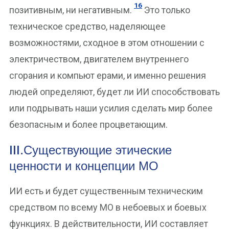
16
позитивным, ни негативным.
Это только
техническое средство, наделяющее
возможностями, сходное в этом отношении с
электричеством, двигателем внутреннего
сгорания и компьют ерами, и именно решения
людей определяют, будет ли ИИ способствовать
или подрывать наши усилия сделать мир более
безопасным и более процветающим.
III.Существующие этические
ценности и концепции МО
ИИ есть и будет существенным техническим
средством по всему МО в небоевых и боевых
функциях. В действительности, ИИ составляет