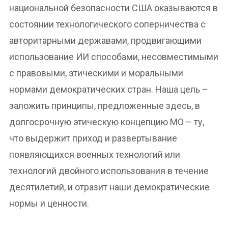
национальной безопасности США оказываются в
состоянии технологического соперничества с
авторитарными державами, продвигающими
использование ИИ способами, несовместимыми
с правовыми, этическими и моральными
нормами демократических стран. Наша цель –
заложить принципы, предложенные здесь, в
долгосрочную этическую концепцию МО – ту,
что выдержит приход и развертывание
появляющихся военных технологий или
технологий двойного использования в течение
десятилетий, и отразит наши демократические
нормы и ценности.