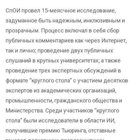
СпОИ провел 15-меясчное исследование,
задуманное быть надежным, инклюзивным и
прозрачным. Процесс включал в себя сбор
публичных комментариев как через Интернет,
так и лично; проведение двух публичных
слушаний в крупных университетах; а также
проведение трех экспертных обсуждений в
формате “круглого стола” с участием десятков
экспертов из академических организаций,
промышленности, гражданского общества и
Министерства. Среди участников “круглого
стола” были исследователи в области ИИ,
получившие премию Тьюринга, отставные