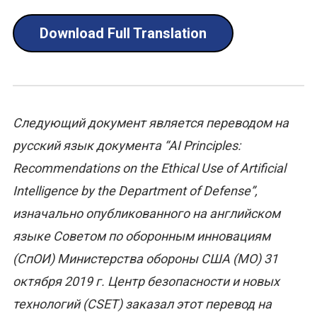
Download Full Translation
Следующий документ является переводом на
русский язык документа “AI Principles:
Recommendations on the Ethical Use of Artificial
Intelligence by the Department of Defense”,
изначально опубликованного на английском
языке Советом по оборонным инновациям
(СпОИ) Министерства обороны США (МО) 31
октября 2019 г. Центр безопасности и новых
технологий (CSET) заказал этот перевод на