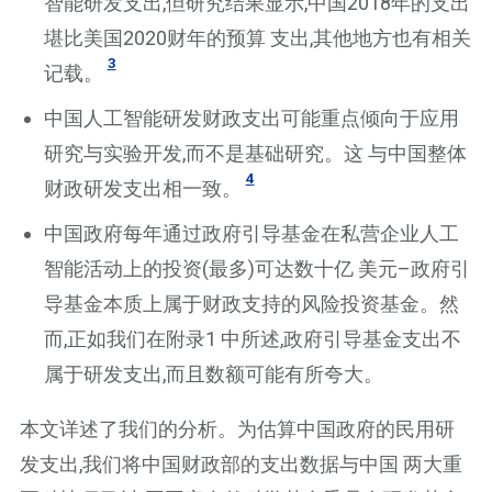
智能研发支出,但研究结果显示,中国2018年的支出
堪比美国2020财年的预算 支出,其他地方也有相关
3
记载。
中国人工智能研发财政支出可能重点倾向于应用
研究与实验开发,而不是基础研究。这 与中国整体
4
财政研发支出相一致。
中国政府每年通过政府引导基金在私营企业人工
智能活动上的投资(最多)可达数十亿 美元–政府引
导基金本质上属于财政支持的风险投资基金。然
而,正如我们在附录1 中所述,政府引导基金支出不
属于研发支出,而且数额可能有所夸大。
本文详述了我们的分析。为估算中国政府的民用研
发支出,我们将中国财政部的支出数据与中国 两大重