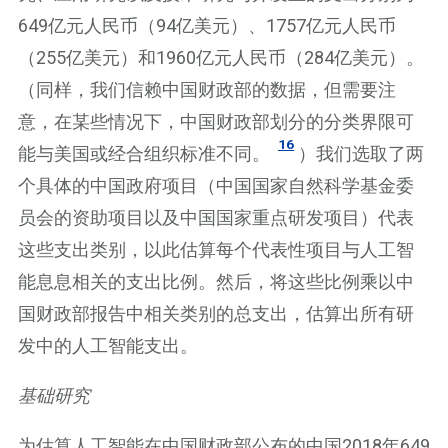
649亿元人民币（94亿美元）、1757亿元人民币
（255亿美元）和1960亿元人民币（284亿美元）。
（同样，我们信赖中国财政部的数据，但需要注
意，在某些情况下，中国财政部划分的分类界限可
16
能与美国或经合组织标准不同。
）我们选取了两
个具体的中国政府项目（中国国家自然科学基金委
员会的资助项目以及中国国家重点研发项目）代表
这些支出类别，以此估算每个代表性项目与人工智
能息息相关的支出比例。然后，将这些比例乘以中
国财政部报告中相关类别的总支出，估算出所有研
发中的人工智能支出。
基础研究
为估算人工智能在中国财政部公布的中国2018年649