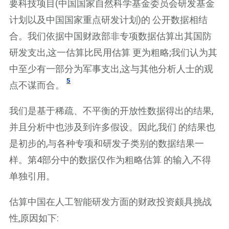
要科技项目(中国国家自然科学基金委员会研发基金
计划以及中国国家重点研发计划)的 公开数据相结
合。我们依据中国财政部非专项数据估算出其国防
研发支出,这一估算比民用估算 更为粗略;我们认为其
中至少有一部分为军事支出,这与其他分析人士的观
5
点不谋而合。
我们是基于稀疏、不平衡的开放性数据得出的结果,
并且分析中也涉及到许多假设。因此,我们 的结果也
是初步的,与各种专项和研发子类别的数据结果一
样。第4部分中的数据仅作为粗略估算 的输入,不得
单独引用。
估算中国在人工智能研发方面的财政投资颇具挑战
性,原因如下: