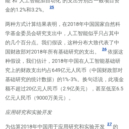
能”和“人工智能加自动化”的支出分别占一般项目资
25
金的1.2%和3.2%。
两种方式计算结果表明，在2018年中国国家自然科
学基金委员会研究支出中，人工智能似乎只占其中
的几个百分点。我们假设，这种分布大致代表了中
26
国财政部对2018年所有基础研究的支出。
依据这
种假设，我们估计，2018年中国在人工智能基础研
究上的财政支出约占649亿元人民币（中国财政部对
基础研究的统计数据）的1%-3%。换句话说，此项金
额不超过20亿元人民币（2.9亿美元），甚至低至6.5
亿元人民币（9000万美元）。
应用研究和实验开发
27
为估算2018年中国用于应用研究和实验开发
的