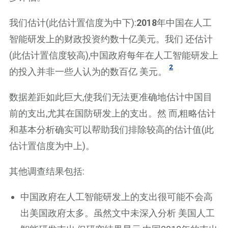
我们估计(此估计置信度为中下):
2018
年中国在人工
智能研发上的财政投资约数十亿美元。我们 还估计
(此估计置信度较高),中国政府每年在人工智能研发上
2
的投入并非一些人认为的数百亿 美元。
数据差距如此巨大,使我们无法更准确地估计中国目
前的支出,尤其在国防研发上的支出。然 而,粗略估计
和基本分析确实可以帮助我们排除较高的估计值(此
估计置信度为中上)。
其他调查结果包括:
中国政府在人工智能研发上的支出很可能不会高
出美国政府太多。虽然文中未深入分析 美国人工