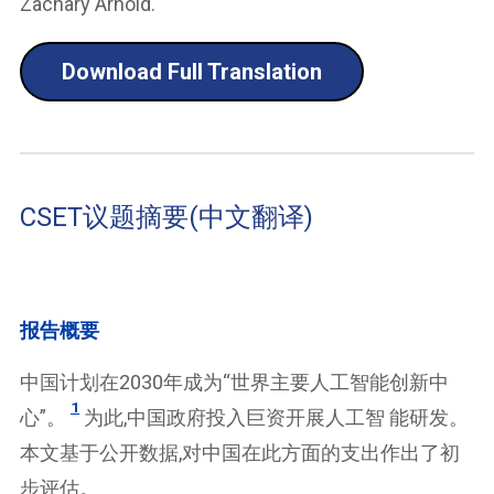
Zachary Arnold.
Download Full Translation
CSET议题摘要(中文翻译)
报告概要
中国计划在2030年成为“世界主要人工智能创新中
1
心”。
为此,中国政府投入巨资开展人工智 能研发。
本文基于公开数据,对中国在此方面的支出作出了初
步评估。