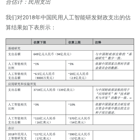
合估计：民用支出
我们对2018年中国民用人工智能研发财政支出的估
算结果如下表所示：