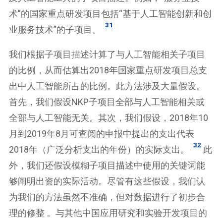
术”的国家重点研发项目包括“基于人工智能创新和创
31
业服务技术”的子项目。
我们根据子项目描述计算了与人工智能相关子项目
的比例，从而估算出2018年国家重点研发项目总支
出中人工智能所占的比例。此方法涉及大量假设。
首先，我们假设NKP子项目全部与人工智能相关或
全部与人工智能无关。其次，我们假设，2018年10
月到2019年8月可查阅的申报中提出的支出代表
32
2018年（广泛分析支出的年份）的实际支出。
此
外，我们还假设模糊子项目描述中使用的关键词能
够阐明出资的实际活动。尽管有这些假设，我们认
为我们的方法虽然不准确，但对数据进行了初步合
理的修整 。与其他中国应用研究和实验开发项目的