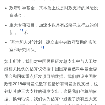
政府引导基金，其本质上也是财政支持的风险投
资基金；
重大专项项目，加速少数具有战略意义行业的创
42
新；
和
“基地和人才”计划，建立由中央政府资助的实验
43
室和研究团队。
如上所述，我们对中国民用研发总支出中与人工智
能相关比例的估算仅依据中国国家自然科学基金委
员会和国家重点研发项目的数据。我们假设中国财
政部2018年研发总数字包括所有研发财政支出，也
包括其他三大支柱的研发支出，这是我们估算的依
据。换句话说，我们认为估算中涵盖了所有五大支