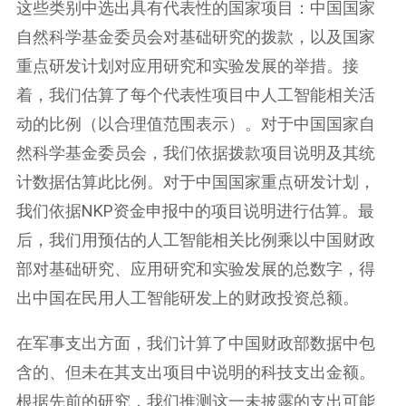
这些类别中选出具有代表性的国家项目：中国国家
自然科学基金委员会对基础研究的拨款，以及国家
重点研发计划对应用研究和实验发展的举措。接
着，我们估算了每个代表性项目中人工智能相关活
动的比例（以合理值范围表示）。对于中国国家自
然科学基金委员会，我们依据拨款项目说明及其统
计数据估算此比例。对于中国国家重点研发计划，
我们依据NKP资金申报中的项目说明进行估算。最
后，我们用预估的人工智能相关比例乘以中国财政
部对基础研究、应用研究和实验发展的总数字，得
出中国在民用人工智能研发上的财政投资总额。
在军事支出方面，我们计算了中国财政部数据中包
含的、但未在其支出项目中说明的科技支出金额。
根据先前的研究，我们推测这一未披露的支出可能