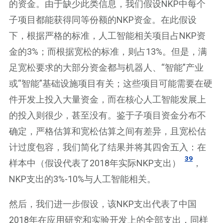
的资金。由于缺少此类信息，我们假设NKP中每个
子项目都能获得同等份额的NKP资金。在此假设
下，根据严格的标准，人工智能相关项目占NKP资
金的3%；而根据宽松的标准，则占13%。但是，满
足宽松要求的大部分资金都与机器人、“智能”产业
或“智能”基础设施项目有关；这些项目可能需要在硬
件开发上投入大量资金，而在核心人工智能发展上
的投入则很少，甚至没有。鉴于子项目资金分布不
确定，严格估算和宽松估算之间有差异，且宽松估
计过度包容，我们简化了结果并将其四舍五入：在
39
样本中（假设代表了2018年实际NKP支出）
，
NKP支出的3%-10%与人工智能相关。
然后，我们进一步假设，该NKP支出代表了中国
2018年在应用研究和实验开发上的全部支出，同样