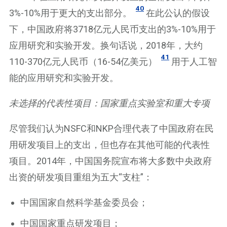
40
3%-10%用于更大的支出部分。
在此公认的假设
下，中国政府将3718亿元人民币支出的3%-10%用于
应用研究和实验开发。换句话说，2018年，大约
41
110-370亿元人民币（16-54亿美元）
用于人工智
能的应用研究和实验开发。
未选择的代表性项目：国家重点实验室和重大专项
尽管我们认为NSFC和NKP合理代表了中国政府在民
用研发项目上的支出，但也存在其他可能的代表性
项目。2014年，中国国务院宣布将大多数中央政府
出资的研发项目重组为五大“支柱”：
中国国家自然科学基金委员会；
中国国家重点研发项目；