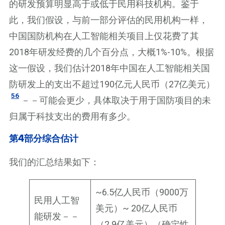
的研发预算明显高于或低于民用科技机构。鉴于
此，我们假设，与前一部分评估的民用机构一样，
中国国防机构在人工智能相关项目上仅花费了其
2018年研发经费的几个百分点，大概1%-10%。根据
这一假设，我们估计2018年中国在人工智能相关国
防研发上的支出不超过190亿元人民币（27亿美元）
56
－－可能会更少，具体取决于用于国防项目的未
归属于科技支出的费用有多少。
第4部分综合估计
我们的汇总结果如下：
~6.5亿人民币（9000万
民用人工智
美元）~ 20亿人民币
能研发－－
（2.9亿美元）（确定性