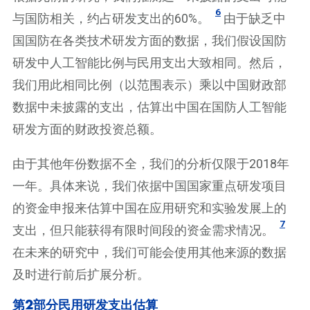
6
与国防相关，约占研发支出的60%。
由于缺乏中
国国防在各类技术研发方面的数据，我们假设国防
研发中人工智能比例与民用支出大致相同。然后，
我们用此相同比例（以范围表示）乘以中国财政部
数据中未披露的支出，估算出中国在国防人工智能
研发方面的财政投资总额。
由于其他年份数据不全，我们的分析仅限于2018年
一年。具体来说，我们依据中国国家重点研发项目
的资金申报来估算中国在应用研究和实验发展上的
7
支出，但只能获得有限时间段的资金需求情况。
在未来的研究中，我们可能会使用其他来源的数据
及时进行前后扩展分析。
第2部分民用研发支出估算