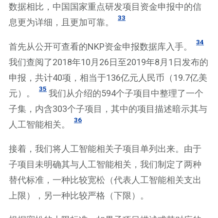
数据相比，中国国家重点研发项目资金申报中的信
33
息更为详细，且更加可靠。
34
首先从公开可查看的NKP资金申报数据库入手。
我们查阅了2018年10月26日至2019年8月1日发布的
申报，共计40项，相当于136亿元人民币（19.7亿美
35
元）。
我们从介绍的594个子项目中整理了一个
子集，内含303个子项目，其中的项目描述暗示其与
36
人工智能相关。
接着，我们将人工智能相关子项目单列出来。由于
子项目未明确其与人工智能相关，我们制定了两种
替代标准，一种比较宽松（代表人工智能相关支出
上限），另一种比较严格（下限）。