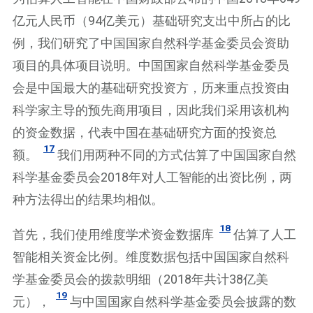
亿元人民币（94亿美元）基础研究支出中所占的比
例，我们研究了中国国家自然科学基金委员会资助
项目的具体项目说明。中国国家自然科学基金委员
会是中国最大的基础研究投资方，历来重点投资由
科学家主导的预先商用项目，因此我们采用该机构
的资金数据，代表中国在基础研究方面的投资总
17
额。
我们用两种不同的方式估算了中国国家自然
科学基金委员会2018年对人工智能的出资比例，两
种方法得出的结果均相似。
18
首先，我们使用维度学术资金数据库
估算了人工
智能相关资金比例。维度数据包括中国国家自然科
学基金委员会的拨款明细（2018年共计38亿美
19
元），
与中国国家自然科学基金委员会披露的数