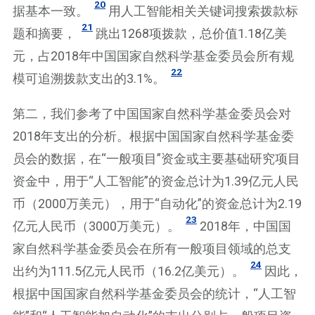
20
据基本一致。
用人工智能相关关键词搜索拨款标
21
题和摘要，
跳出1268项拨款，总价值1.18亿美
元，占2018年中国国家自然科学基金委员会所有规
22
模可追溯拨款支出的3.1%。
第二，我们参考了中国国家自然科学基金委员会对
2018年支出的分析。根据中国国家自然科学基金委
员会的数据，在“一般项目”资金或主要基础研究项目
资金中，用于“人工智能”的资金总计为1.39亿元人民
币（2000万美元），用于“自动化”的资金总计为2.19
23
亿元人民币（3000万美元）。
2018年，中国国
家自然科学基金委员会在所有一般项目领域的总支
24
出约为111.5亿元人民币（16.2亿美元）。
因此，
根据中国国家自然科学基金委员会的统计，“人工智