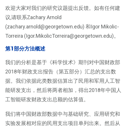
欢迎大家对我们的研究议题提出反馈。如有任何建
议,请联系Zachary Arnold
(zachary.arnold@georgetown.edu) 和Igor Mikolic-
Torreira (Igor.MikolicTorreira@georgetown.edu)。
第
1
部分方法概述
我们的分析是基于《科学技术》期刊对中国财政部
2018年财政支出报告（第五部分）汇总的支出数
据。我们依据此类数据估算出了民用和军用人工智
能研发支出，然后将两者相加，得出2018年中国人
工智能研发财政支出总额的估算值。
我们将中国财政部数据中与基础研究、应用研究和
实验发展相对应的民用支出项目单列出来。然后从