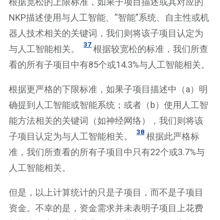
根据宽松的上限标准，如果子项目描述或其对应的
NKP描述使用与人工智能、“智能”系统、自主性或机
器人技术相关的关键词，我们则将该子项目认定为
37
与人工智能相关。
根据较宽松的标准，我们所查
看的所有子项目中有85个或14.3%与人工智能相关。
根据更严格的下限标准，如果子项目描述中（a）明
确提到人工智能或智能系统；或者（b）使用人工智
能方法相关的关键词（如神经网络），我们则将该
38
子项目认定为与人工智能相关。
根据此严格标
准，我们所查看的所有子项目中只有22个或3.7%与
人工智能相关。
但是，以上计算统计的只是子项目，而不是子项目
资金。不幸的是，资金需求并未表明子项目上花费