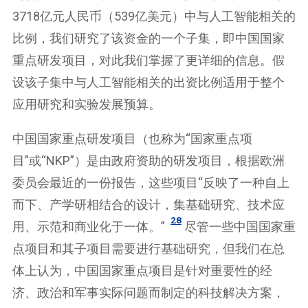
3718亿元人民币（539亿美元）中与人工智能相关的
比例，我们研究了该资金的一个子集，即中国国家
重点研发项目，对此我们掌握了更详细的信息。假
设该子集中与人工智能相关的出资比例适用于整个
应用研究和实验发展预算。
中国国家重点研发项目（也称为“国家重点项
目”或“NKP”）是由政府资助的研发项目，根据欧洲
委员会最近的一份报告，这些项目“反映了一种自上
而下、产学研相结合的设计，集基础研究、技术应
28
用、示范和商业化于一体。”
尽管一些中国国家重
点项目和其子项目需要进行基础研究，但我们在总
体上认为，中国国家重点项目是针对重要性的经
济、政治和军事实际问题而制定的科技解决方案，