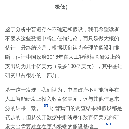
极低）
鉴于分析中普遍存在不确定和假设，我们希望读者
不要从这些数据中得出任何结论，而只是做大概的
估计。最终结论是，根据我们认为合理的假设和推
断，估计中国政府2018年在人工智能相关研发上的
支出约为几十亿美元（最多100亿美元），其中基础
研究只占很小的一部分。
基于这一发现，我们认为，中国政府不可能每年在
人工智能研发上投入数百亿美元，这与其他信息来
57
源的结果一致。
尽管我们的调查结果和假设都是
初步的，但从公开数据中推断每年数百亿美元的研
58
发支出需要建立在更为极端的假设基础上。