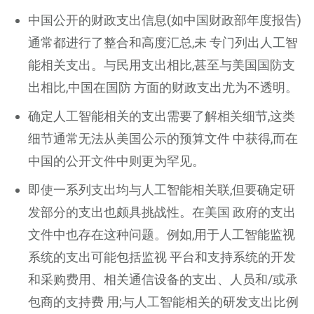
中国公开的财政支出信息(如中国财政部年度报告)
通常都进行了整合和高度汇总,未 专门列出人工智
能相关支出。与民用支出相比,甚至与美国国防支
出相比,中国在国防 方面的财政支出尤为不透明。
确定人工智能相关的支出需要了解相关细节,这类
细节通常无法从美国公示的预算文件 中获得,而在
中国的公开文件中则更为罕见。
即使一系列支出均与人工智能相关联,但要确定研
发部分的支出也颇具挑战性。在美国 政府的支出
文件中也存在这种问题。例如,用于人工智能监视
系统的支出可能包括监视 平台和支持系统的开发
和采购费用、相关通信设备的支出、人员和/或承
包商的支持费 用;与人工智能相关的研发支出比例