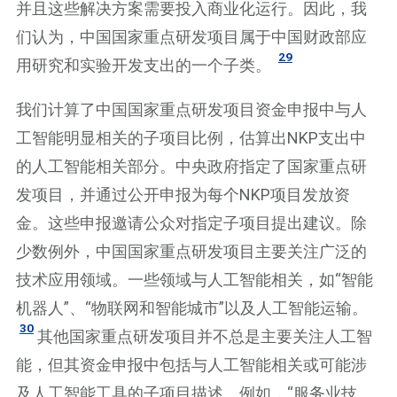
并且这些解决方案需要投入商业化运行。因此，我
们认为，中国国家重点研发项目属于中国财政部应
29
用研究和实验开发支出的一个子类。
我们计算了中国国家重点研发项目资金申报中与人
工智能明显相关的子项目比例，估算出NKP支出中
的人工智能相关部分。中央政府指定了国家重点研
发项目，并通过公开申报为每个NKP项目发放资
金。这些申报邀请公众对指定子项目提出建议。除
少数例外，中国国家重点研发项目主要关注广泛的
技术应用领域。一些领域与人工智能相关，如“智能
机器人”、“物联网和智能城市”以及人工智能运输。
30
其他国家重点研发项目并不总是主要关注人工智
能，但其资金申报中包括与人工智能相关或可能涉
及人工智能工具的子项目描述。例如，“服务业技