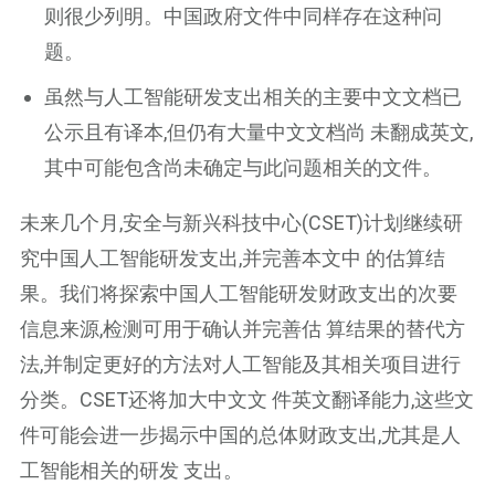
则很少列明。中国政府文件中同样存在这种问
题。
虽然与人工智能研发支出相关的主要中文文档已
公示且有译本,但仍有大量中文文档尚 未翻成英文,
其中可能包含尚未确定与此问题相关的文件。
未来几个月,安全与新兴科技中心(CSET)计划继续研
究中国人工智能研发支出,并完善本文中 的估算结
果。我们将探索中国人工智能研发财政支出的次要
信息来源,检测可用于确认并完善估 算结果的替代方
法,并制定更好的方法对人工智能及其相关项目进行
分类。CSET还将加大中文文 件英文翻译能力,这些文
件可能会进一步揭示中国的总体财政支出,尤其是人
工智能相关的研发 支出。